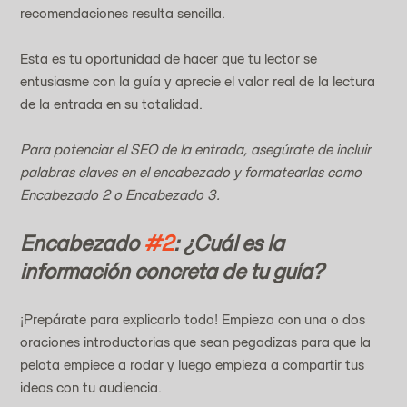
recomendaciones resulta sencilla.
Esta es tu oportunidad de hacer que tu lector se 
entusiasme con la guía y aprecie el valor real de la lectura 
de la entrada en su totalidad.
Para potenciar el SEO de la entrada, asegúrate de incluir 
palabras claves en el encabezado y formatearlas como 
Encabezado 2 o Encabezado 3.
Encabezado 
#2
: ¿Cuál es la 
información concreta de tu guía?
¡Prepárate para explicarlo todo! Empieza con una o dos 
oraciones introductorias que sean pegadizas para que la 
pelota empiece a rodar y luego empieza a compartir tus 
ideas con tu audiencia.