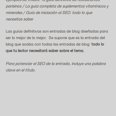
parisinos / La guía completa de suplementos vitamínicos y 
minerales / Guía de iniciación al SEO: todo lo que 
necesitas saber 
Las guías definitivas son entradas de blog diseñadas para 
ser lo mejor de lo mejor.  Se supone que es la entrada del 
blog que acaba con todas las entradas de blog: 
todo lo 
que tu lector necesitará saber sobre el tema.
Para potenciar el SEO de la entrada, incluye una palabra 
clave en el título.