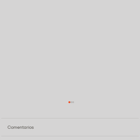
Comentarios