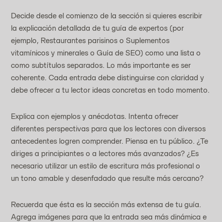
Decide desde el comienzo de la sección si quieres escribir 
la explicación detallada de tu guía de expertos (por 
ejemplo, Restaurantes parisinos o Suplementos 
vitamínicos y minerales o Guía de SEO) como una lista o 
como subtítulos separados. Lo más importante es ser 
coherente. Cada entrada debe distinguirse con claridad y 
debe ofrecer a tu lector ideas concretas en todo momento.
Explica con ejemplos y anécdotas. Intenta ofrecer 
diferentes perspectivas para que los lectores con diversos 
antecedentes logren comprender. Piensa en tu público. ¿Te 
diriges a principiantes o a lectores más avanzados? ¿Es 
necesario utilizar un estilo de escritura más profesional o 
un tono amable y desenfadado que resulte más cercano?
Recuerda que ésta es la sección más extensa de tu guía. 
Agrega imágenes para que la entrada sea más dinámica e 