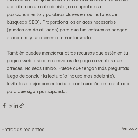
una cita con un nutricionista; o comprobar su 
posicionamiento y palabras claves en los motores de 
búsqueda SEO). Proporciona los enlaces necesarios 
(pueden ser de afiliados) para que tus lectores se pongan 
en marcha y se animen a remontar vuelo.
También puedes mencionar otros recursos que estén en tu 
página web, así como servicios de pago o eventos que 
ofreces. No seas tímido. Puede que tengan más preguntas 
luego de concluir la lectura(o incluso más adelante). 
Invítalos a dejar comentarios a continuación de tu entrada 
para que sigan participando.
Ver todo
Entradas recientes