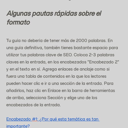
Algunas pautas rápidas sobre el 
formato
Tu guía no debería de tener más de 2000 palabras. En 
una guía definitiva, también tienes bastante espacio para 
utilizar tus palabras clave de SEO. Coloca 2-3 palabras 
claves en la entrada, en los encabezados "Encabezado 2" 
y en el texto en sí. Agrega enlaces de anclaje como si 
fuera una tabla de contenidos en la que los lectores 
pueden hacer clic e ir a una sección de la entrada. Para 
añadirlos, haz clic en Enlace en la barra de herramientas 
de arriba, selecciona Sección y elige uno de los 
encabezados de la entrada.
Encabezado 
#1
: ¿Por qué esta temática es tan 
importante?