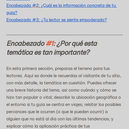
Encabezado 
#2
: ¿Cuál es la información concreta de tu 
guía?
Encabezado #3: ¿Tu lector se siente empoderado?
Encabezado 
#1
: ¿Por qué esta 
temática es tan importante?
En esta primera sección, preparas el terreno para tus 
lectores. Aquí es donde le recuerdas al visitante de tu sitio, 
con más detalle, la temática en cuestión. Puedes ofrecer 
una breve historia del tema, así como cuándo y cómo se 
hizo tan popular o vital; describir la ubicación geográfica o 
el entorno si tu guía se centra en viajes; relatar los posibles 
percances que le ocurren (o que le pueden ocurrir) a 
alguien que no está al día con las últimas tendencias; y 
explicar cómo la aplicación práctica de tus 