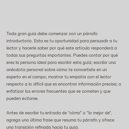
Toda gran guía debe comenzar con un párrafo 
introductorio. Esta es tu oportunidad para persuadir a tu 
lector y hacerle saber por qué este artículo responderá a 
todas sus preguntas importantes. Puedes contar por qué 
eres la persona ideal para escribir esta guía; escribir una 
anécdota personal sobre cómo te convertiste en un 
experto en el campo; mostrar tu empatía con el lector 
respecto a lo difícil que es encontrar información precisa; o 
enfatizar los errores frecuentes que se cometen y que 
pueden evitarse.
Antes de escribir tu entrada de "cómo" o "lo mejor de", 
agrega una última frase que resuma tu párrafo y ofrece 
una transición refinada hacia tu guía.